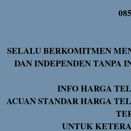
08
SELALU BERKOMITMEN MEN
DAN INDEPENDEN TANPA I
INFO HARGA TE
ACUAN STANDAR HARGA TEL
TE
UNTUK KETERA