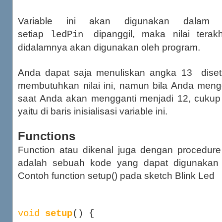
Variable ini akan digunakan dalam s
setiap
dipanggil, maka nilai terak
ledPin
didalamnya akan digunakan oleh program.
Anda dapat saja menuliskan angka 13 diseti
membutuhkan nilai ini, namun bila Anda meng
saat Anda akan mengganti menjadi 12, cukup 
yaitu di baris inisialisasi variable ini.
Functions
Function atau dikenal juga dengan procedure 
adalah sebuah kode yang dapat digunakan d
Contoh function setup() pada sketch Blink Led
void
setup
() {