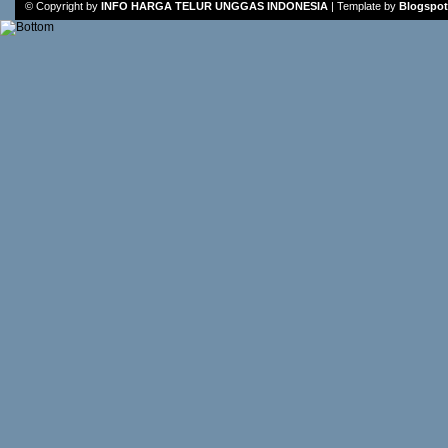
© Copyright by
INFO HARGA TELUR UNGGAS INDONESIA
|
Template
by
Blogspot 