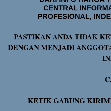
CENTRAL INFORMA
PROFESIONAL, IND
PASTIKAN ANDA TIDAK KE
DENGAN MENJADI ANGGOTA
I
C
KETIK GABUNG KIRIM