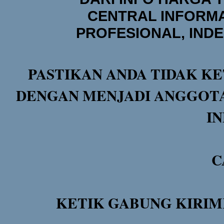
CENTRAL INFORMA
PROFESIONAL, IND
PASTIKAN ANDA TIDAK KE
DENGAN MENJADI ANGGOTA
I
C
KETIK GABUNG KIRIM