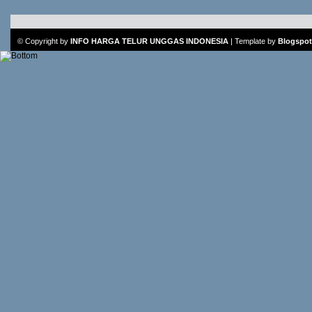
© Copyright by
INFO HARGA TELUR UNGGAS INDONESIA
|
Template
by
Blogspot 