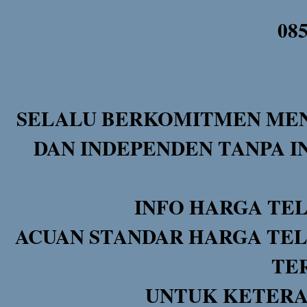
08
SELALU BERKOMITMEN MEN
DAN INDEPENDEN TANPA I
INFO HARGA TE
ACUAN STANDAR HARGA TEL
TE
UNTUK KETERA