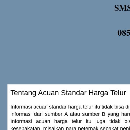
SMS
08
Tentang Acuan Standar Harga Telur
Informasi acuan standar harga telur itu tidak bisa 
informasi dari sumber A atau sumber B yang haru
Informasi acuan harga telur itu juga tidak b
kesepakatan, misalkan para peternak sepakat penju