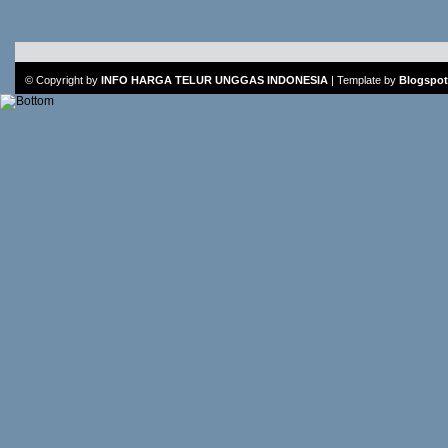
© Copyright by
INFO HARGA TELUR UNGGAS INDONESIA
|
Template
by
Blogspot 