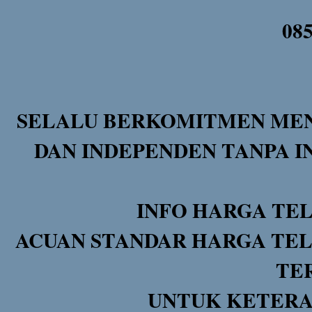
08
SELALU BERKOMITMEN MEN
DAN INDEPENDEN TANPA I
INFO HARGA TE
ACUAN STANDAR HARGA TEL
TE
UNTUK KETERA