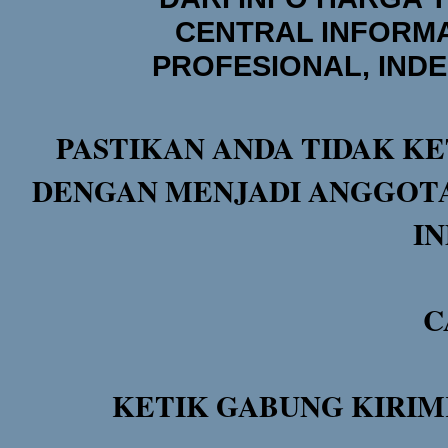
CENTRAL INFORMA
PROFESIONAL, IND
PASTIKAN ANDA TIDAK KE
DENGAN MENJADI ANGGOTA
I
C
KETIK GABUNG KIRIM