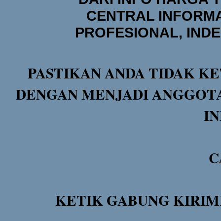
CENTRAL INFORMA
PROFESIONAL, IND
PASTIKAN ANDA TIDAK KE
DENGAN MENJADI ANGGOTA
I
C
KETIK GABUNG KIRIM