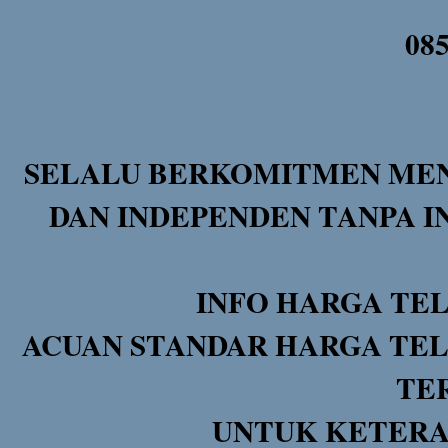
08
SELALU BERKOMITMEN MEN
DAN INDEPENDEN TANPA I
INFO HARGA TE
ACUAN STANDAR HARGA TEL
TE
UNTUK KETERA