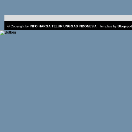
© Copyright by
INFO HARGA TELUR UNGGAS INDONESIA
|
Template
by
Blogspot 