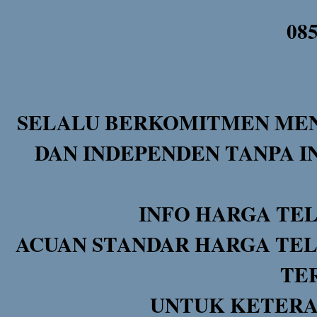
08
SELALU BERKOMITMEN MEN
DAN INDEPENDEN TANPA I
INFO HARGA TE
ACUAN STANDAR HARGA TEL
TE
UNTUK KETERA