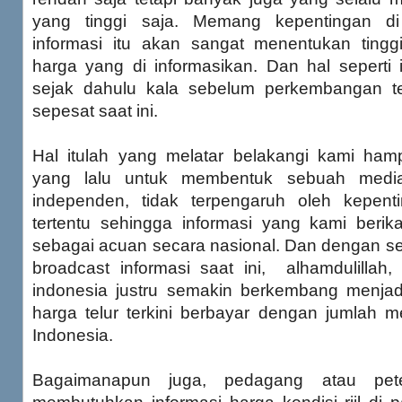
yang tinggi saja. Memang kepentingan di
informasi itu akan sangat menentukan tingg
harga yang di informasikan. Dan hal seperti
sejak dahulu kala sebelum perkembangan tek
sepesat saat ini.
Hal itulah yang melatar belakangi kami ham
yang lalu untuk membentuk sebuah media
independen, tidak terpengaruh oleh kepenti
tertentu sehingga informasi yang kami berik
sebagai acuan secara nasional. Dan dengan 
broadcast informasi saat ini, alhamdulillah
indonesia justru semakin berkembang menjad
harga telur terkini berbayar dengan jumlah m
Indonesia.
Bagaimanapun juga, pedagang atau pete