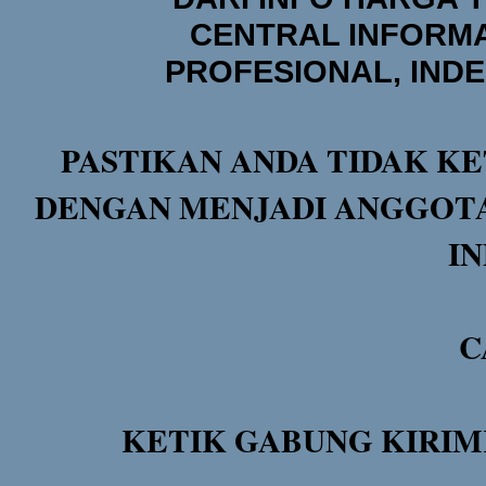
CENTRAL INFORMA
PROFESIONAL, IND
PASTIKAN ANDA TIDAK KE
DENGAN MENJADI ANGGOTA
I
C
KETIK GABUNG KIRIM