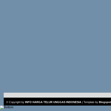
© Copyright by
INFO HARGA TELUR UNGGAS INDONESIA
|
Template
by
Blogspot 