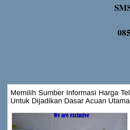
SMS
08
Memilih Sumber Informasi Harga Tel
Untuk Dijadikan Dasar Acuan Utama