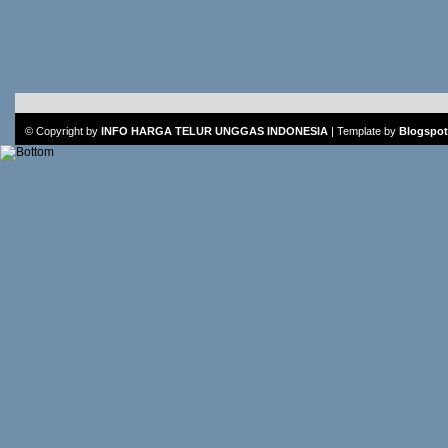
© Copyright by
INFO HARGA TELUR UNGGAS INDONESIA
|
Template
by
Blogspot 