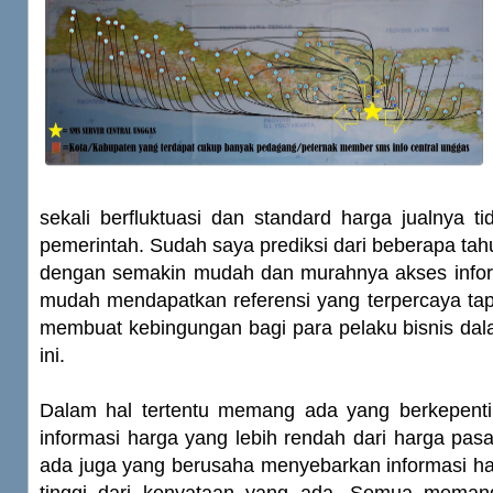
sekali berfluktuasi dan standard harga jualnya ti
pemerintah. Sudah saya prediksi dari beberapa tah
dengan semakin mudah dan murahnya akses infor
mudah mendapatkan referensi yang terpercaya tap
membuat kebingungan bagi para pelaku bisnis dal
ini.
Dalam hal tertentu memang ada yang berkepent
informasi harga yang lebih rendah dari harga pa
ada juga yang berusaha menyebarkan informasi ha