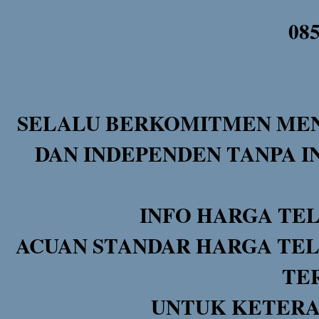
08
SELALU BERKOMITMEN MEN
DAN INDEPENDEN TANPA I
INFO HARGA TE
ACUAN STANDAR HARGA TEL
TE
UNTUK KETERA