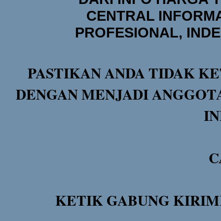
CENTRAL INFORMA
PROFESIONAL, IND
PASTIKAN ANDA TIDAK KE
DENGAN MENJADI ANGGOTA
I
C
KETIK GABUNG KIRIM