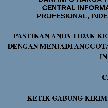
CENTRAL INFORMA
PROFESIONAL, IND
PASTIKAN ANDA TIDAK KE
DENGAN MENJADI ANGGOTA
I
C
KETIK GABUNG KIRIM