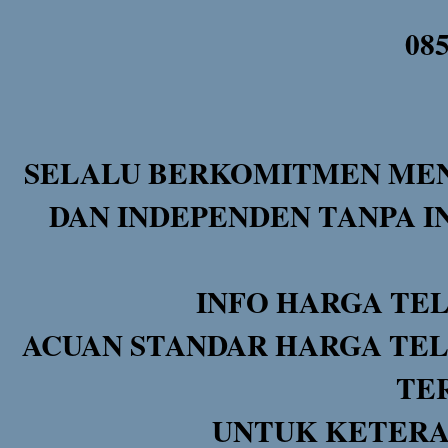
08
SELALU BERKOMITMEN MEN
DAN INDEPENDEN TANPA I
INFO HARGA TE
ACUAN STANDAR HARGA TEL
TE
UNTUK KETERA