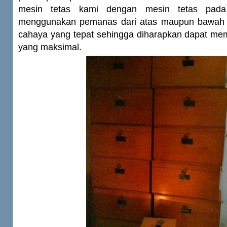
mesin tetas kami dengan mesin tetas pad
menggunakan pemanas dari atas maupun bawah d
cahaya yang tepat sehingga diharapkan dapat mem
yang maksimal.