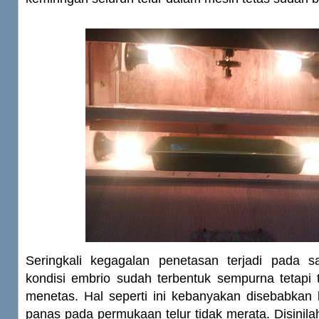
Seringkali kegagalan penetasan terjadi pada s
kondisi embrio sudah terbentuk sempurna tetapi
menetas. Hal seperti ini kebanyakan disebabkan
panas pada permukaan telur tidak merata. Disinil