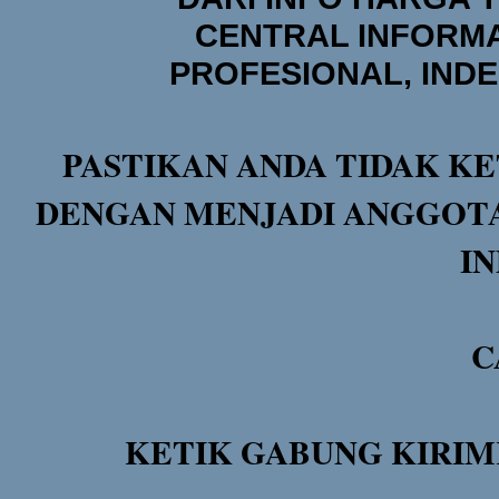
CENTRAL INFORMA
PROFESIONAL, IND
PASTIKAN ANDA TIDAK KE
DENGAN MENJADI ANGGOTA
I
C
KETIK GABUNG KIRIM