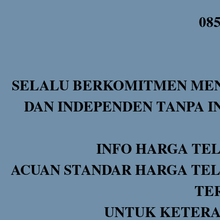
08
SELALU BERKOMITMEN MEN
DAN INDEPENDEN TANPA I
INFO HARGA TE
ACUAN STANDAR HARGA TEL
TE
UNTUK KETERA