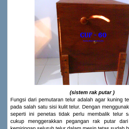
(
sistem rak putar )
Fungsi dari pemutaran telur adalah agar kuning t
pada salah satu sisi kulit telur. Dengan menggunak
seperti ini penetas tidak perlu membalik telur s
cukup menggerakkan pegangan rak putar dari
kemiringan seluruh telur dalam mesin tetas sudah 