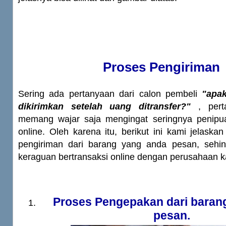
Proses Pengiriman
Sering ada pertanyaan dari calon pembeli
"apa
dikirimkan setelah uang ditransfer?"
, perta
memang wajar saja mengingat seringnya penipuan
online. Oleh karena itu, berikut ini kami jelask
pengiriman dari barang yang anda pesan, sehin
keraguan bertransaksi online dengan perusahaan k
Proses Pengepakan dari baran
pesan.