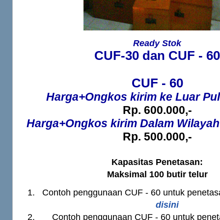
Ready Stok
CUF-30 dan CUF - 60
CUF - 60
Harga+Ongkos kirim ke Luar Pu
Rp. 600.000,-
Harga+Ongkos kirim Dalam Wilayah
Rp. 500.000,-
Kapasitas Penetasan:
Maksimal 100 butir telur
Contoh penggunaan CUF - 60 untuk penetas
disini
Contoh penggunaan CUF - 60 untuk penet