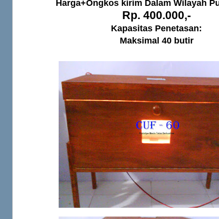
Harga+Ongkos kirim Dalam Wilayah P
Rp. 400.000,-
Kapasitas Penetasan:
Maksimal 40 butir