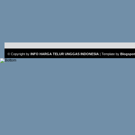
© Copyright by
INFO HARGA TELUR UNGGAS INDONESIA
|
Template
by
Blogspot 