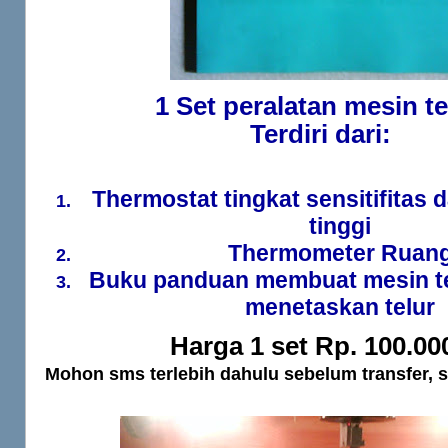
1 Set peralatan mesin t
Terdiri dari:
Thermostat tingkat sensitifitas 
tinggi
Thermometer Ruan
Buku panduan membuat mesin te
menetaskan telur
Harga 1 set Rp. 100.000
Mohon sms terlebih dahulu sebelum transfer, s