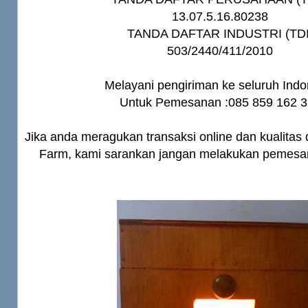
13.07.5.16.80238
TANDA DAFTAR INDUSTRI (TDI
503/2440/411/2010
Melayani pengiriman ke seluruh Indo
Untuk Pemesanan :085 859 162 
Jika anda meragukan transaksi online dan kualitas 
Farm, kami sarankan jangan melakukan pemesa