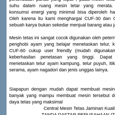
suhu dalam ruang mesin tetar yang merata.
konsumsi energi yang minimal bisa diperoleh ha
Oleh karena itu kami menghargai CUF-30 dan C
sebuah karya bukan sekedar menjual barang atau j
Mesin tetas ini sangat cocok digunakan oleh pet
penghobi ayam yang belajar menetaskan telur,
CUF-60 cukup user friendly (mudah digunakan)
keberhasilan penetasan yang tinggi. Dapat
menetaskan telur ayam kampung, telur puyuh, iti
serama, ayam nagadori dan jenis unggas lainya.
Siapapun dengan mudah dapat membuat mesin te
banyak yang mampu membuat mesin tersebut 
daya tetas yang maksimal
Central Mesin Tetas Jaminan Kuali
TANDA DAFTAR PERUSAHAAN (T