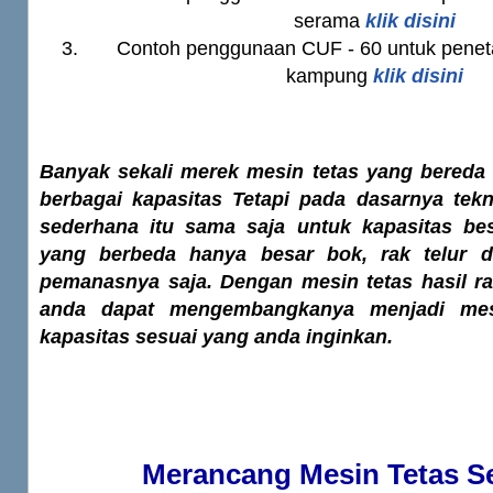
serama
klik disini
Contoh penggunaan CUF - 60 untuk penet
kampung
klik disini
Banyak sekali merek mesin tetas yang bereda
berbagai kapasitas Tetapi pada dasarnya tekn
sederhana itu sama saja untuk kapasitas be
yang berbeda hanya besar bok, rak telur 
pemanasnya saja. Dengan mesin tetas hasil ra
anda dapat mengembangkanya menjadi mes
kapasitas sesuai yang anda inginkan.
Merancang Mesin Tetas Se