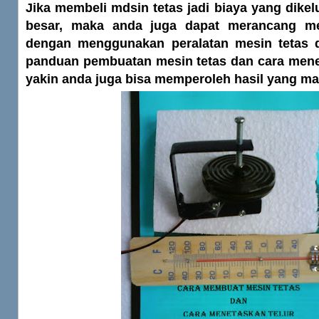
Jika membeli mdsin tetas jadi biaya yang dikelu
besar, maka anda juga dapat merancang mes
dengan menggunakan peralatan mesin tetas da
panduan pembuatan mesin tetas dan cara menet
yakin anda juga bisa memperoleh hasil yang m