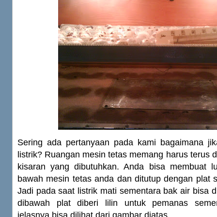
Sering ada pertanyaan pada kami bagaimana j
listrik? Ruangan mesin tetas memang harus terus 
kisaran yang dibutuhkan. Anda bisa membuat l
bawah mesin tetas anda dan ditutup dengan plat 
Jadi pada saat listrik mati sementara bak air bisa 
dibawah plat diberi lilin untuk pemanas seme
jelasnya bisa dilihat dari gambar diatas.