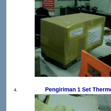
Pengiriman 1 Set Therm