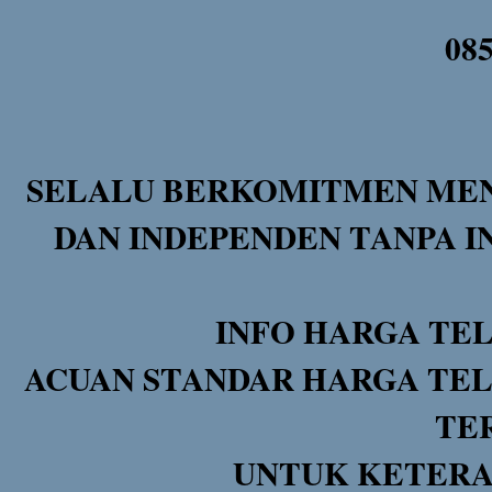
08
SELALU BERKOMITMEN MEN
DAN INDEPENDEN TANPA I
INFO HARGA TE
ACUAN STANDAR HARGA TEL
TE
UNTUK KETERA