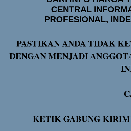
CENTRAL INFORMA
PROFESIONAL, IND
PASTIKAN ANDA TIDAK KE
DENGAN MENJADI ANGGOTA
I
C
KETIK GABUNG KIRIM