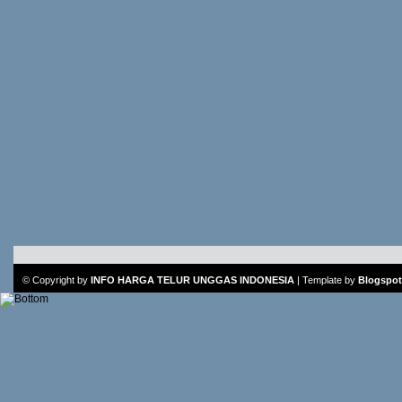
© Copyright by
INFO HARGA TELUR UNGGAS INDONESIA
|
Template
by
Blogspot 