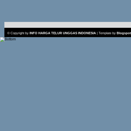
© Copyright by
INFO HARGA TELUR UNGGAS INDONESIA
|
Template
by
Blogspot 