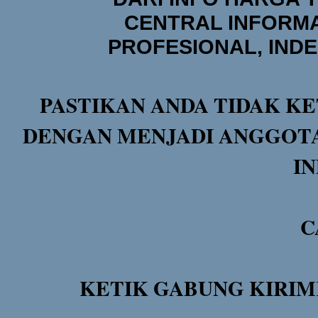
CENTRAL INFORMA
PROFESIONAL, IND
PASTIKAN ANDA TIDAK KE
DENGAN MENJADI ANGGOTA
I
C
KETIK GABUNG KIRIM