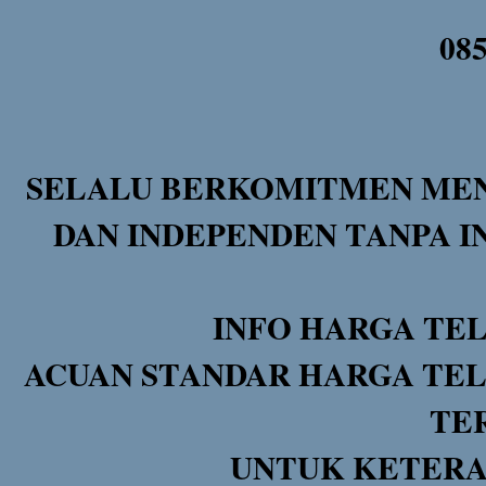
08
SELALU BERKOMITMEN MEN
DAN INDEPENDEN TANPA I
INFO HARGA TE
ACUAN STANDAR HARGA TEL
TE
UNTUK KETERA