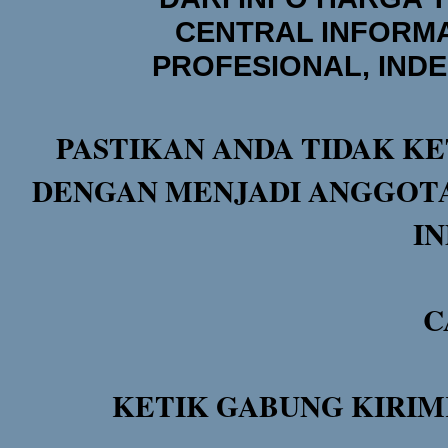
CENTRAL INFORMA
PROFESIONAL, IND
PASTIKAN ANDA TIDAK KE
DENGAN MENJADI ANGGOTA
I
C
KETIK GABUNG KIRIM