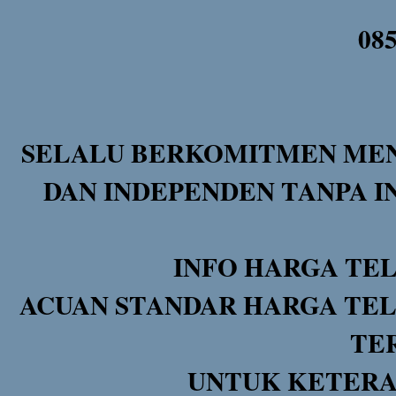
08
SELALU BERKOMITMEN MEN
DAN INDEPENDEN TANPA I
INFO HARGA TE
ACUAN STANDAR HARGA TEL
TE
UNTUK KETERA