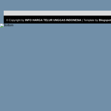
© Copyright by
INFO HARGA TELUR UNGGAS INDONESIA
|
Template
by
Blogspot 