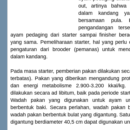
out, artinya bahwa
dalam kandang y
bersamaan pula. B
pengandangan terse
ayam pedaging dari starter sampai finisher be
yang sama. Pemeliharaan starter, hal yang perlu 
pengaturan dari brooder (pemanas) untuk men
dalam kandang.
Pada masa starter, pemberian pakan dilakukan secar
terbatas). Pakan yang diberikan mengandung prot
dan energi metabolisme 2.900-3.200 kkal/kg
dilakukan secara ad libitum, baik pada periode star
Wadah pakan yang digunakan untuk ayam um
berbentuk baki. Secara perlahan, wadah pakan b
wadah pakan berbentuk bulat yang digantung. Sat
digantung berdiameter 40,5 cm dapat digunakan un