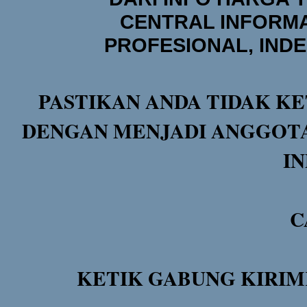
CENTRAL INFORMA
PROFESIONAL, IND
PASTIKAN ANDA TIDAK KE
DENGAN MENJADI ANGGOTA
I
C
KETIK GABUNG KIRIM