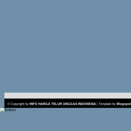
© Copyright by
INFO HARGA TELUR UNGGAS INDONESIA
|
Template
by
Blogspot 