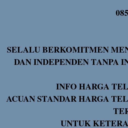
08
SELALU BERKOMITMEN MEN
DAN INDEPENDEN TANPA I
INFO HARGA TE
ACUAN STANDAR HARGA TEL
TE
UNTUK KETERA