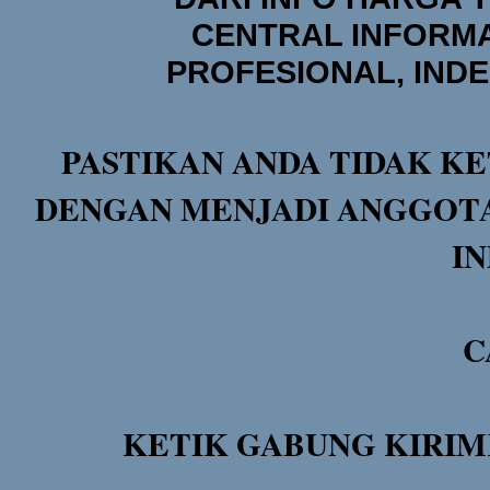
CENTRAL INFORMA
PROFESIONAL, IND
PASTIKAN ANDA TIDAK KE
DENGAN MENJADI ANGGOTA
I
C
KETIK GABUNG KIRIM