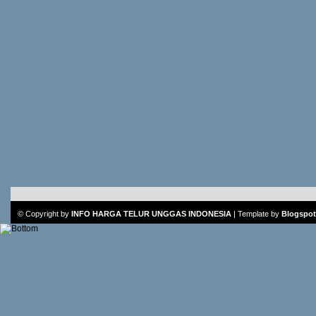
© Copyright by
INFO HARGA TELUR UNGGAS INDONESIA
|
Template
by
Blogspot 