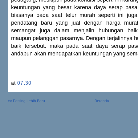
keuntungan yang besar karena daya serap pasa
biasanya pada saat telur murah seperti ini ju
pendatang baru yang jual dengan harga murah
semangat juga dalam menjalin hubungan baik
maupun pelanggan pasarnya. Dengan terjalinnya h
baik tersebut, maka pada saat daya serap pas
andapun akan mendapatkan keuntungan yang semak
at
07.30
«« Posting Lebih Baru
Beranda