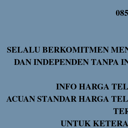
08
SELALU BERKOMITMEN MEN
DAN INDEPENDEN TANPA I
INFO HARGA TE
ACUAN STANDAR HARGA TEL
TE
UNTUK KETERA