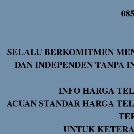
08
SELALU BERKOMITMEN MEN
DAN INDEPENDEN TANPA I
INFO HARGA TE
ACUAN STANDAR HARGA TEL
TE
UNTUK KETERA