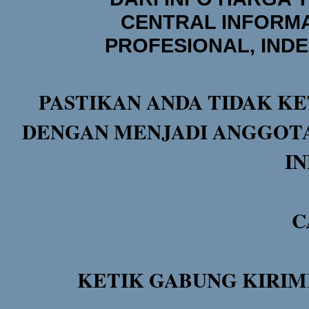
CENTRAL INFORMA
PROFESIONAL, IND
PASTIKAN ANDA TIDAK KE
DENGAN MENJADI ANGGOTA
I
C
KETIK GABUNG KIRIM