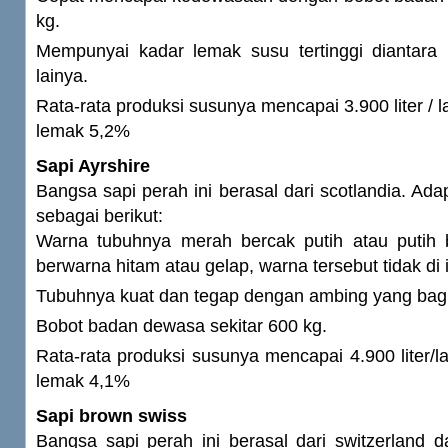
kg.
Mempunyai kadar lemak susu tertinggi diantara
lainya.
Rata-rata produksi susunya mencapai 3.900 liter / 
lemak 5,2%
Sapi Ayrshire
Bangsa sapi perah ini berasal dari scotlandia. Ada
sebagai berikut:
Warna tubuhnya merah bercak putih atau putih 
berwarna hitam atau gelap, warna tersebut tidak di 
Tubuhnya kuat dan tegap dengan ambing yang bag
Bobot badan dewasa sekitar 600 kg.
Rata-rata produksi susunya mencapai 4.900 liter/l
lemak 4,1%
Sapi brown swiss
Bangsa sapi perah ini berasal dari switzerland 