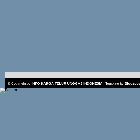
© Copyright by
INFO HARGA TELUR UNGGAS INDONESIA
|
Template
by
Blogspot 