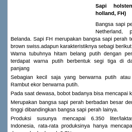
Sapi holsten
holland, FH)
Bangsa sapi per
Netherland, p
Belanda. Sapi FH merupakan bangsa sapi perah te
brown swiss.adapun karakteristiknya sebagi berikut
Warna tubuhnya hitam belang putih dengan pem
terdapat warna putih berbentuk segi tiga di 
panjang
Sebagian kecil saja yang berwarna putih atau
Rambut ekor berwarna putih.
Pada saat dewasa, bobot badanya bisa mencapai ku
Merupakan bangsa sapi perah berbadan besar de
tinggi dibandingkan bangsa sapi perah lainya.
Produksi susunya mencapai 6.350 liter/lakt
Indonesia, rata-rata produksinya hanya mencapai 