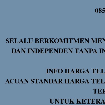
08
SELALU BERKOMITMEN MEN
DAN INDEPENDEN TANPA I
INFO HARGA TE
ACUAN STANDAR HARGA TEL
TE
UNTUK KETERA