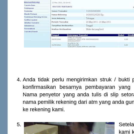
Anda tidak perlu mengirimkan struk / bukti
konfirmasikan besarnya pembayaran yang 
Nama penyetor yang anda tulis di slip seto
nama pemilik rekening dari atm yang anda gun
ke rekening kami.
Sete
kami 