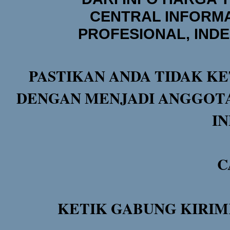
CENTRAL INFORMA
PROFESIONAL, IND
PASTIKAN ANDA TIDAK KE
DENGAN MENJADI ANGGOTA
I
C
KETIK GABUNG KIRIM