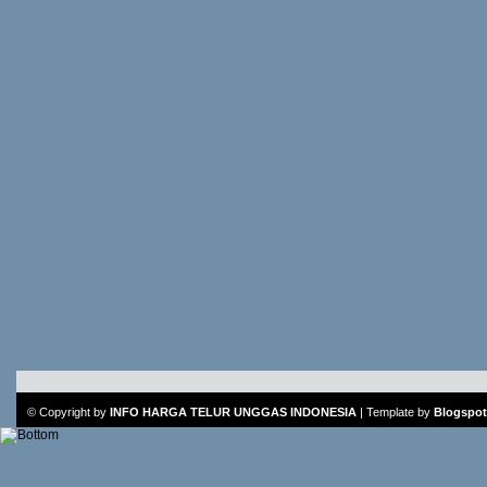
© Copyright by
INFO HARGA TELUR UNGGAS INDONESIA
|
Template
by
Blogspot 