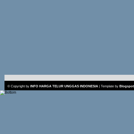
© Copyright by
INFO HARGA TELUR UNGGAS INDONESIA
|
Template
by
Blogspot 