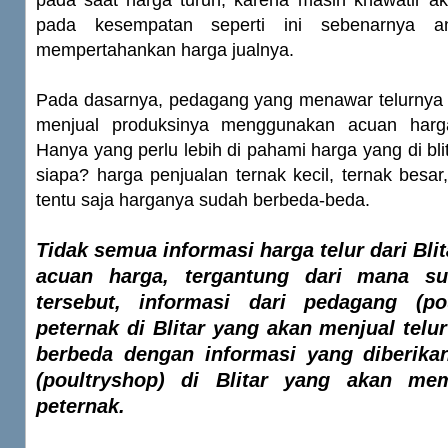
pada saat harga turun, karena masih khawatir ak
pada kesempatan seperti ini sebenarnya 
mempertahankan harga jualnya.
Pada dasarnya, pedagang yang menawar telurnya 
menjual produksinya menggunakan acuan harga 
Hanya yang perlu lebih di pahami harga yang di blit
siapa? harga penjualan ternak kecil, ternak besar,
tentu saja harganya sudah berbeda-beda.
Tidak semua informasi harga telur dari Blit
acuan harga, tergantung dari mana su
tersebut, informasi dari pedagang (po
peternak di Blitar yang akan menjual telur
berbeda dengan informasi yang diberika
(poultryshop)
di Blitar yang akan mem
peternak.