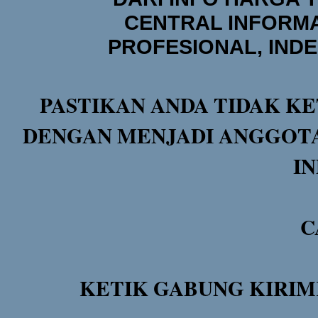
CENTRAL INFORMA
PROFESIONAL, IND
PASTIKAN ANDA TIDAK KE
DENGAN MENJADI ANGGOTA
I
C
KETIK GABUNG KIRIM