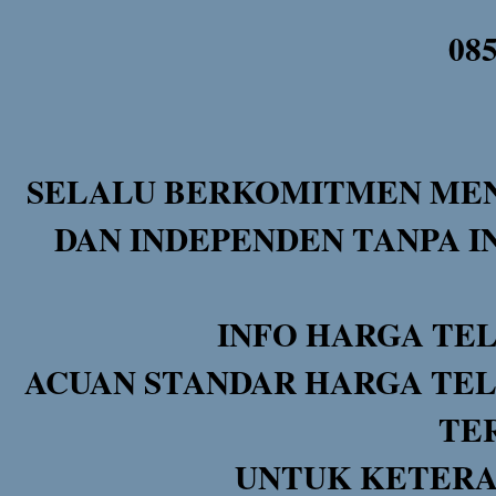
08
SELALU BERKOMITMEN MEN
DAN INDEPENDEN TANPA I
INFO HARGA TE
ACUAN STANDAR HARGA TEL
TE
UNTUK KETERA