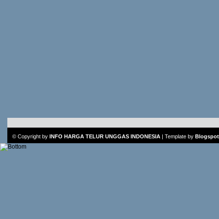
© Copyright by
INFO HARGA TELUR UNGGAS INDONESIA
|
Template
by
Blogspot 