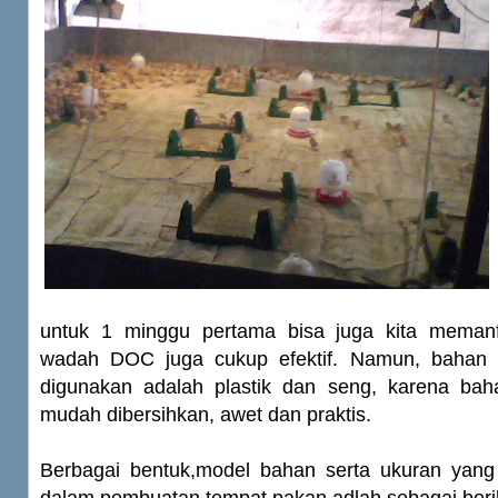
untuk 1 minggu pertama bisa juga kita meman
wadah DOC juga cukup efektif. Namun, bahan y
digunakan adalah plastik dan seng, karena baha
mudah dibersihkan, awet dan praktis.
Berbagai bentuk,model bahan serta ukuran yan