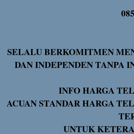
08
SELALU BERKOMITMEN MEN
DAN INDEPENDEN TANPA I
INFO HARGA TE
ACUAN STANDAR HARGA TEL
TE
UNTUK KETERA