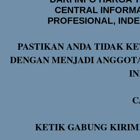
CENTRAL INFORMA
PROFESIONAL, IND
PASTIKAN ANDA TIDAK KE
DENGAN MENJADI ANGGOTA
I
C
KETIK GABUNG KIRIM