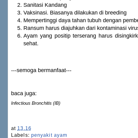
Sanitasi Kandang
Vaksinasi. Biasanya dilakukan di breeding
Mempertinggi daya tahan tubuh dengan pembe
Ransum harus diajuhkan dari kontaminasi viru
Ayam yang positip terserang harus disingki
sehat.
---semoga bermanfaat---
baca juga:
Infectious Bronchitis (IB)
at
13.16
Labels:
penyakit ayam