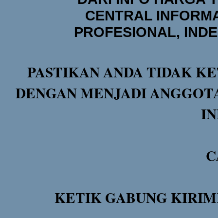
CENTRAL INFORMA
PROFESIONAL, IND
PASTIKAN ANDA TIDAK KE
DENGAN MENJADI ANGGOTA
I
C
KETIK GABUNG KIRIM