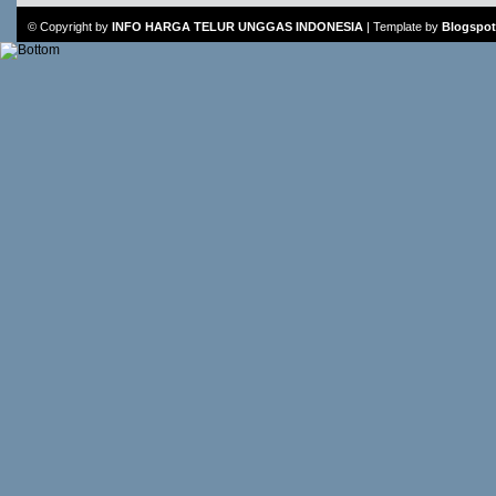
© Copyright by
INFO HARGA TELUR UNGGAS INDONESIA
|
Template
by
Blogspot 