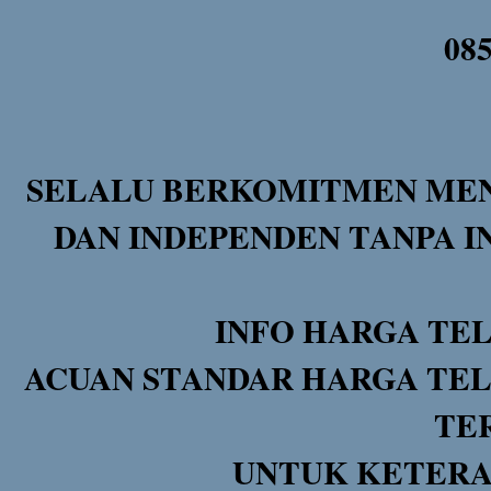
08
SELALU BERKOMITMEN MEN
DAN INDEPENDEN TANPA I
INFO HARGA TE
ACUAN STANDAR HARGA TEL
TE
UNTUK KETERA