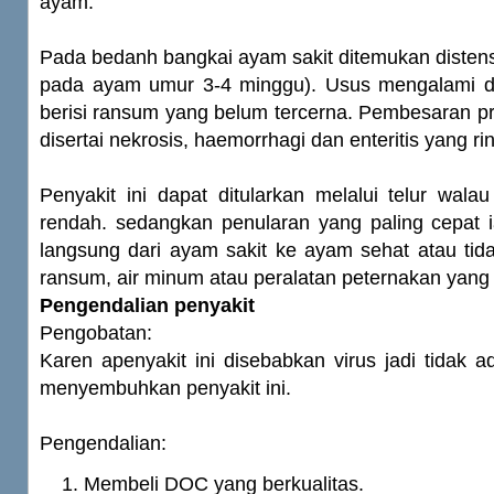
ayam.
Pada bedanh bangkai ayam sakit ditemukan distensi 
pada ayam umur 3-4 minggu). Usus mengalami dis
berisi ransum yang belum tercerna. Pembesaran p
disertai nekrosis, haemorrhagi dan enteritis yang ri
Penyakit ini dapat ditularkan melalui telur wala
rendah. sedangkan penularan yang paling cepat i
langsung dari ayam sakit ke ayam sehat atau tid
ransum, air minum atau peralatan peternakan yang 
Pengendalian penyakit
Pengobatan:
Karen apenyakit ini disebabkan virus jadi tidak 
menyembuhkan penyakit ini.
Pengendalian:
Membeli DOC yang berkualitas.