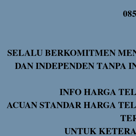
08
SELALU BERKOMITMEN MEN
DAN INDEPENDEN TANPA I
INFO HARGA TE
ACUAN STANDAR HARGA TEL
TE
UNTUK KETERA