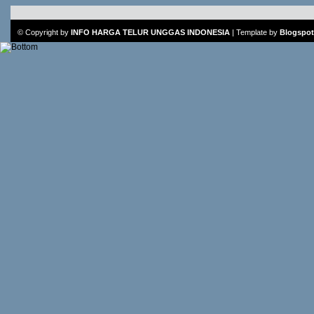
© Copyright by
INFO HARGA TELUR UNGGAS INDONESIA
|
Template
by
Blogspot 