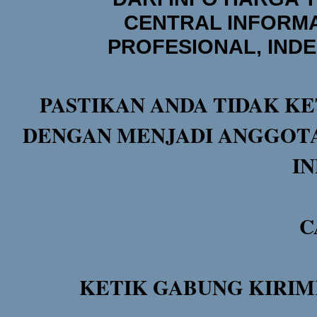
CENTRAL INFORMA
PROFESIONAL, IND
PASTIKAN ANDA TIDAK KE
DENGAN MENJADI ANGGOTA
I
C
KETIK GABUNG KIRIM