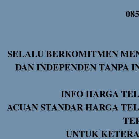
08
SELALU BERKOMITMEN MEN
DAN INDEPENDEN TANPA I
INFO HARGA TE
ACUAN STANDAR HARGA TEL
TE
UNTUK KETERA