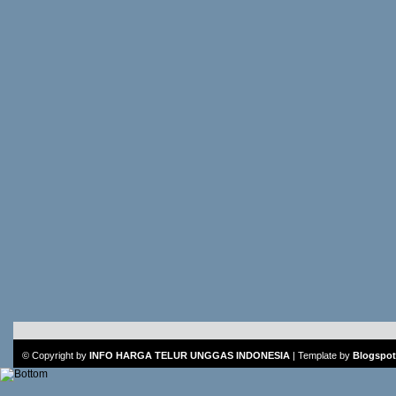
© Copyright by
INFO HARGA TELUR UNGGAS INDONESIA
|
Template
by
Blogspot 