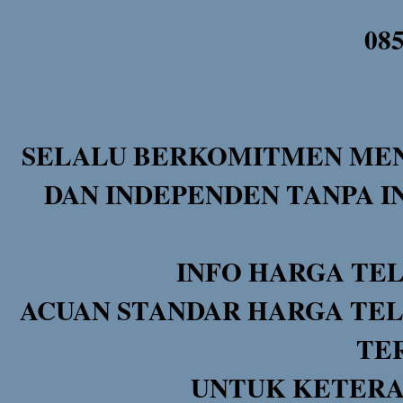
08
SELALU BERKOMITMEN MEN
DAN INDEPENDEN TANPA I
INFO HARGA TE
ACUAN STANDAR HARGA TEL
TE
UNTUK KETERA