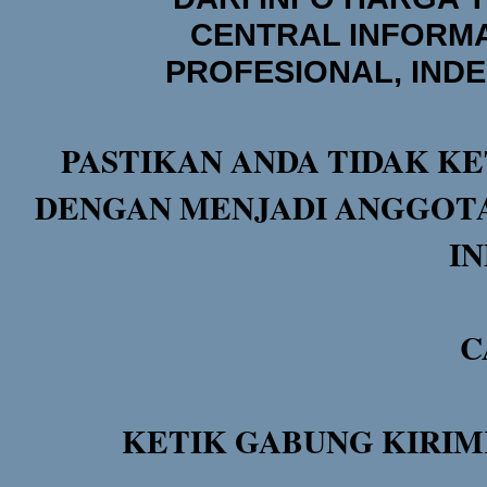
CENTRAL INFORMA
PROFESIONAL, IND
PASTIKAN ANDA TIDAK KE
DENGAN MENJADI ANGGOTA
I
C
KETIK GABUNG KIRIM