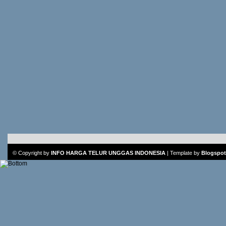
© Copyright by
INFO HARGA TELUR UNGGAS INDONESIA
|
Template
by
Blogspot 