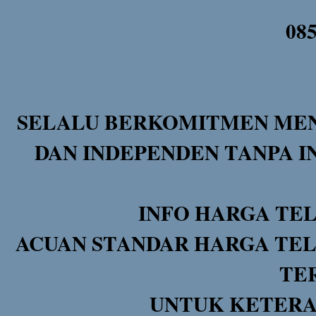
08
SELALU BERKOMITMEN MEN
DAN INDEPENDEN TANPA I
INFO HARGA TE
ACUAN STANDAR HARGA TEL
TE
UNTUK KETERA