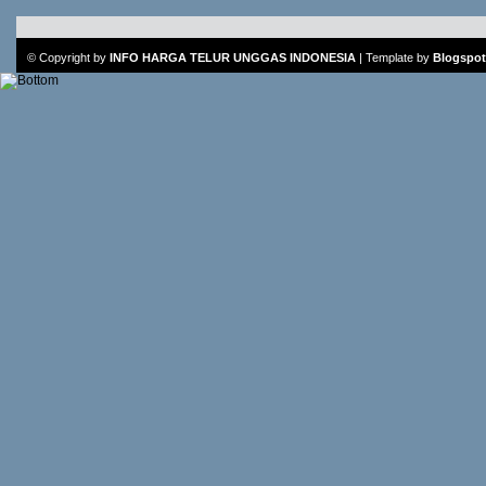
© Copyright by
INFO HARGA TELUR UNGGAS INDONESIA
|
Template
by
Blogspot 