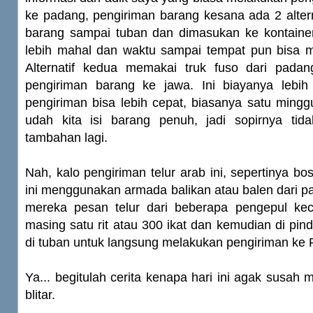
ke padang, pengiriman barang kesana ada 2 alter
barang sampai tuban dan dimasukan ke kontainer,
lebih mahal dan waktu sampai tempat pun bisa 
Alternatif kedua memakai truk fuso dari pada
pengiriman barang ke jawa. Ini biayanya lebi
pengiriman bisa lebih cepat, biasanya satu ming
udah kita isi barang penuh, jadi sopirnya ti
tambahan lagi.
Nah, kalo pengiriman telur arab ini, sepertinya bo
ini menggunakan armada balikan atau balen dari pa
mereka pesan telur dari beberapa pengepul kecil
masing satu rit atau 300 ikat dan kemudian di pind
di tuban untuk langsung melakukan pengiriman ke
Ya... begitulah cerita kenapa hari ini agak susah m
blitar.