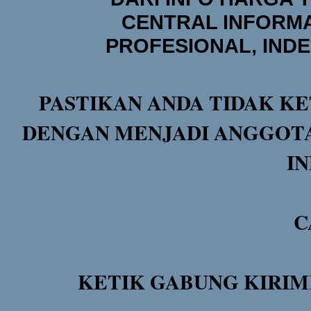
CENTRAL INFORMA
PROFESIONAL, IND
PASTIKAN ANDA TIDAK KE
DENGAN MENJADI ANGGOTA
I
C
KETIK GABUNG KIRIM