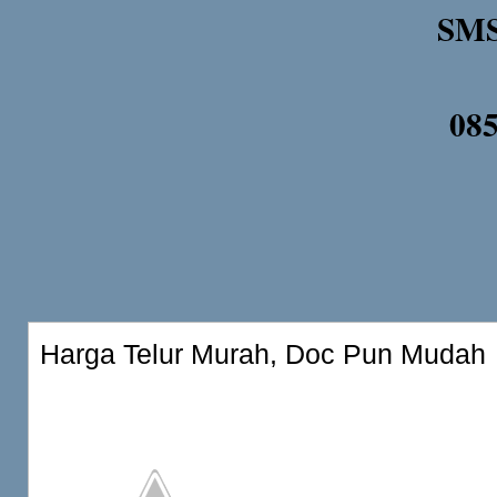
SMS
08
Harga Telur Murah, Doc Pun Mudah