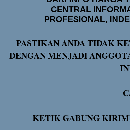
CENTRAL INFORMA
PROFESIONAL, IND
PASTIKAN ANDA TIDAK KE
DENGAN MENJADI ANGGOTA
I
C
KETIK GABUNG KIRIM