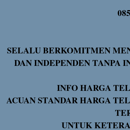
08
SELALU BERKOMITMEN MEN
DAN INDEPENDEN TANPA I
INFO HARGA TE
ACUAN STANDAR HARGA TEL
TE
UNTUK KETERA