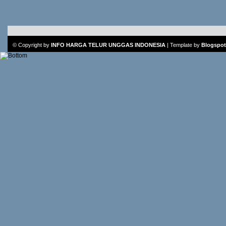
© Copyright by
INFO HARGA TELUR UNGGAS INDONESIA
|
Template
by
Blogspot 