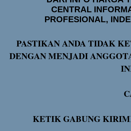
CENTRAL INFORMA
PROFESIONAL, IND
PASTIKAN ANDA TIDAK KE
DENGAN MENJADI ANGGOTA
I
C
KETIK GABUNG KIRIM