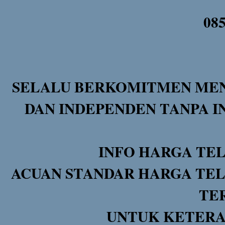
08
SELALU BERKOMITMEN MEN
DAN INDEPENDEN TANPA I
INFO HARGA TE
ACUAN STANDAR HARGA TEL
TE
UNTUK KETERA