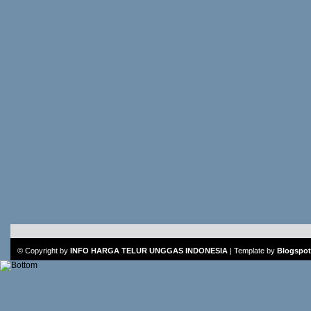
© Copyright by
INFO HARGA TELUR UNGGAS INDONESIA
|
Template
by
Blogspot 